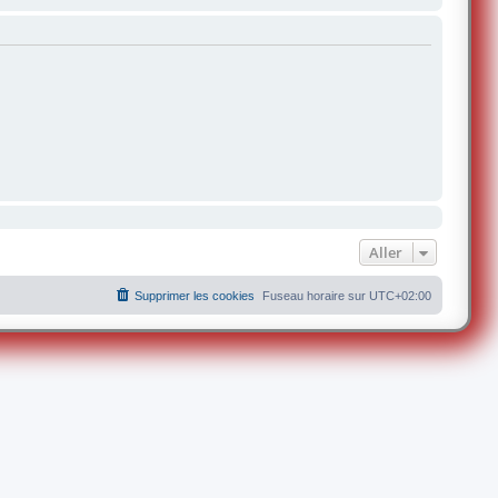
Aller
Supprimer les cookies
Fuseau horaire sur
UTC+02:00