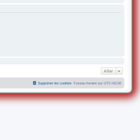
Aller
Supprimer les cookies
Fuseau horaire sur
UTC+02:00