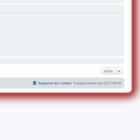
Aller
Supprimer les cookies
Fuseau horaire sur
UTC+02:00