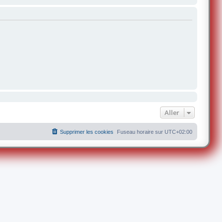
Aller
Supprimer les cookies
Fuseau horaire sur
UTC+02:00