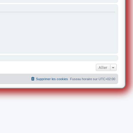
Aller
Supprimer les cookies
Fuseau horaire sur
UTC+02:00