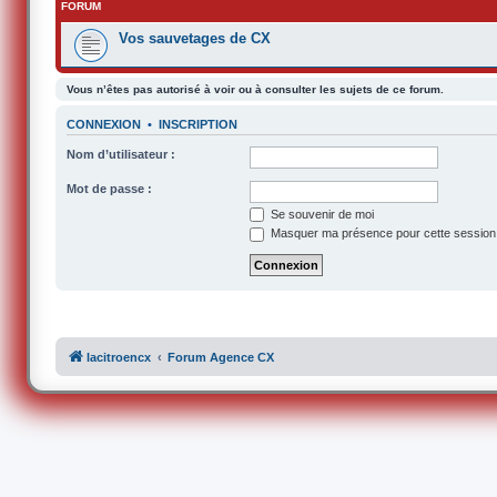
FORUM
Vos sauvetages de CX
Vous n’êtes pas autorisé à voir ou à consulter les sujets de ce forum.
CONNEXION
•
INSCRIPTION
Nom d’utilisateur :
Mot de passe :
Se souvenir de moi
Masquer ma présence pour cette session
lacitroencx
Forum Agence CX