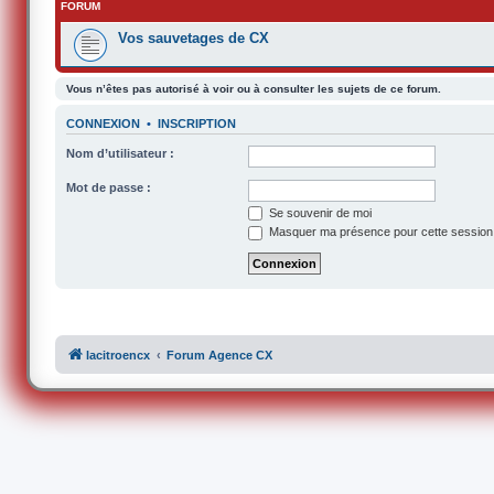
FORUM
Vos sauvetages de CX
Vous n’êtes pas autorisé à voir ou à consulter les sujets de ce forum.
CONNEXION
•
INSCRIPTION
Nom d’utilisateur :
Mot de passe :
Se souvenir de moi
Masquer ma présence pour cette session
lacitroencx
Forum Agence CX