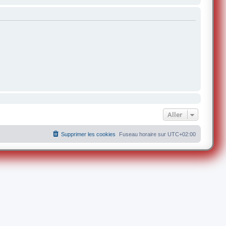
Aller
Supprimer les cookies
Fuseau horaire sur
UTC+02:00