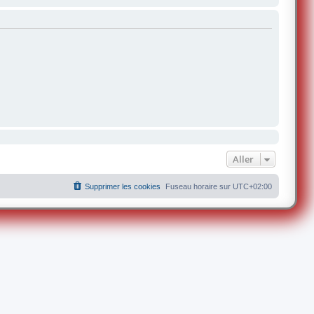
Aller
Supprimer les cookies
Fuseau horaire sur
UTC+02:00