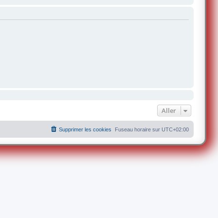
Aller
Supprimer les cookies
Fuseau horaire sur
UTC+02:00