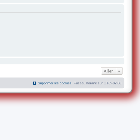
Aller
Supprimer les cookies
Fuseau horaire sur
UTC+02:00