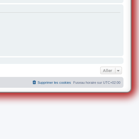
Aller
Supprimer les cookies
Fuseau horaire sur
UTC+02:00