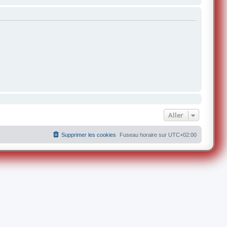
Aller
Supprimer les cookies
Fuseau horaire sur
UTC+02:00