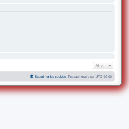
Aller
Supprimer les cookies
Fuseau horaire sur
UTC+02:00