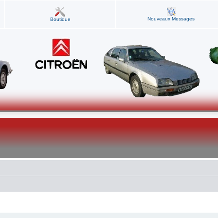
Nouveaux Messages
Boutique