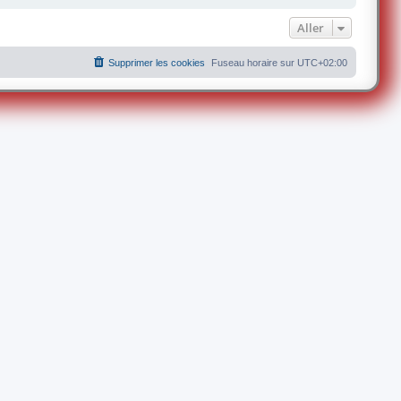
Aller
Supprimer les cookies
Fuseau horaire sur
UTC+02:00