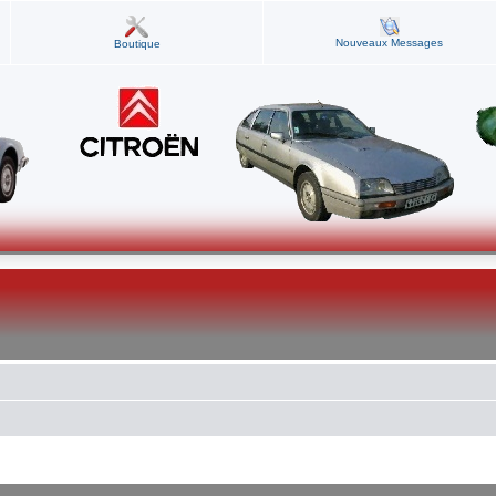
Nouveaux Messages
Boutique