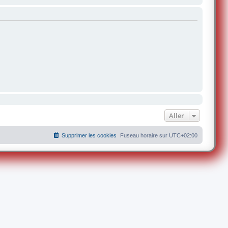
Aller
Supprimer les cookies
Fuseau horaire sur
UTC+02:00