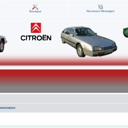
Nouveaux Messages
Boutique
mentation