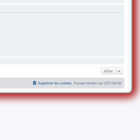
Aller
Supprimer les cookies
Fuseau horaire sur
UTC+02:00