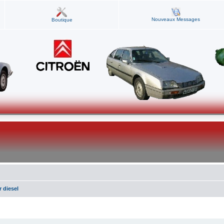
Nouveaux Messages
Boutique
 diesel