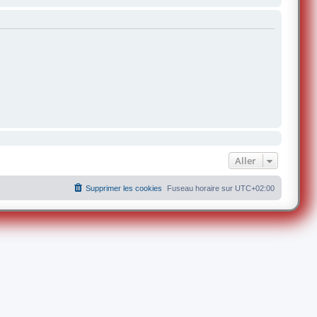
Aller
Supprimer les cookies
Fuseau horaire sur
UTC+02:00