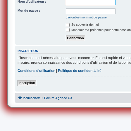
Nom d’utilisateur :
Mot de passe :
J’ai oublié mon mot de passe
Se souvenir de moi
Masquer ma présence pour cette session
INSCRIPTION
L’inscription est nécessaire pour vous connecter. Elle est rapide et v
inscrire, prenez connaissance des conditions d’utilisation et de la polit
Conditions d’utilisation
|
Politique de confidentialité
Inscription
lacitroencx
Forum Agence CX