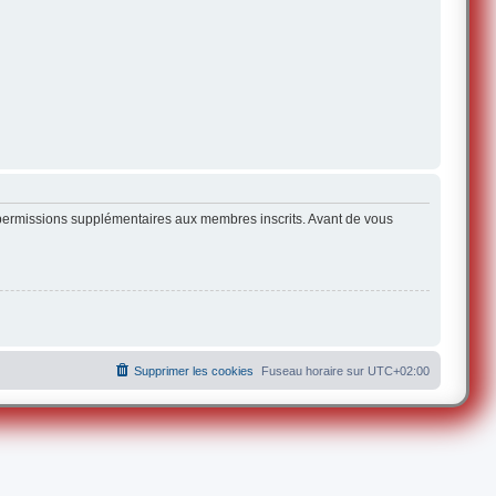
s permissions supplémentaires aux membres inscrits. Avant de vous
Supprimer les cookies
Fuseau horaire sur
UTC+02:00