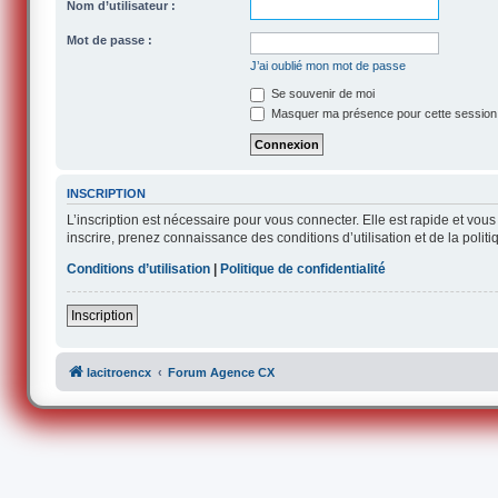
Nom d’utilisateur :
Mot de passe :
J’ai oublié mon mot de passe
Se souvenir de moi
Masquer ma présence pour cette session
INSCRIPTION
L’inscription est nécessaire pour vous connecter. Elle est rapide et v
inscrire, prenez connaissance des conditions d’utilisation et de la polit
Conditions d’utilisation
|
Politique de confidentialité
Inscription
lacitroencx
Forum Agence CX