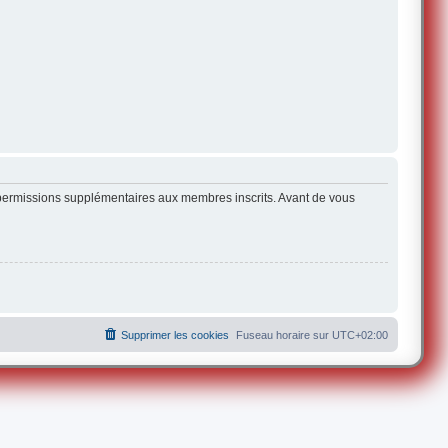
s permissions supplémentaires aux membres inscrits. Avant de vous
Supprimer les cookies
Fuseau horaire sur
UTC+02:00