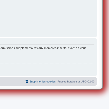
s permissions supplémentaires aux membres inscrits. Avant de vous
Supprimer les cookies
Fuseau horaire sur
UTC+02:00