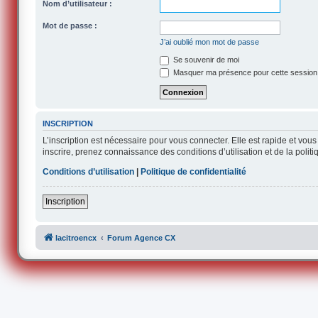
Nom d’utilisateur :
Mot de passe :
J’ai oublié mon mot de passe
Se souvenir de moi
Masquer ma présence pour cette session
INSCRIPTION
L’inscription est nécessaire pour vous connecter. Elle est rapide et v
inscrire, prenez connaissance des conditions d’utilisation et de la polit
Conditions d’utilisation
|
Politique de confidentialité
Inscription
lacitroencx
Forum Agence CX