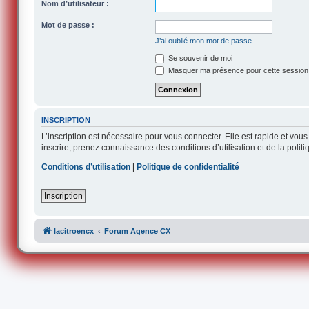
Nom d’utilisateur :
Mot de passe :
J’ai oublié mon mot de passe
Se souvenir de moi
Masquer ma présence pour cette session
INSCRIPTION
L’inscription est nécessaire pour vous connecter. Elle est rapide et v
inscrire, prenez connaissance des conditions d’utilisation et de la polit
Conditions d’utilisation
|
Politique de confidentialité
Inscription
lacitroencx
Forum Agence CX