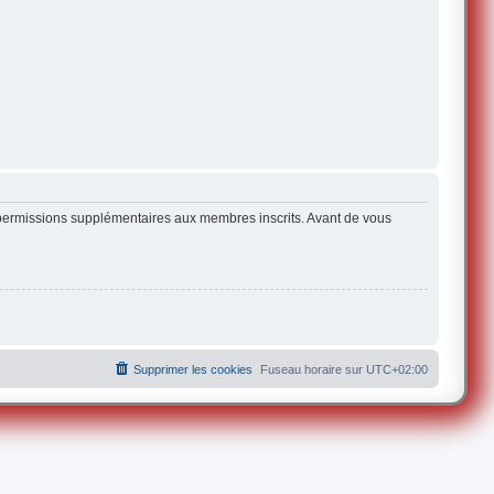
s permissions supplémentaires aux membres inscrits. Avant de vous
Supprimer les cookies
Fuseau horaire sur
UTC+02:00