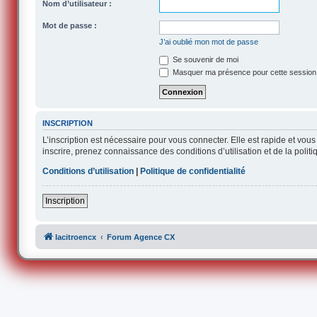
Nom d’utilisateur :
Mot de passe :
J’ai oublié mon mot de passe
Se souvenir de moi
Masquer ma présence pour cette session
INSCRIPTION
L’inscription est nécessaire pour vous connecter. Elle est rapide et v
inscrire, prenez connaissance des conditions d’utilisation et de la polit
Conditions d’utilisation
|
Politique de confidentialité
Inscription
lacitroencx
Forum Agence CX