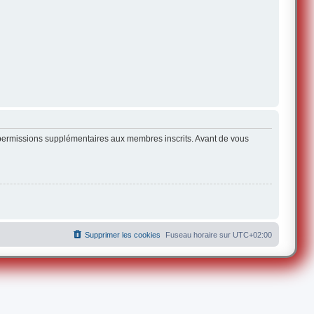
s permissions supplémentaires aux membres inscrits. Avant de vous
Supprimer les cookies
Fuseau horaire sur
UTC+02:00