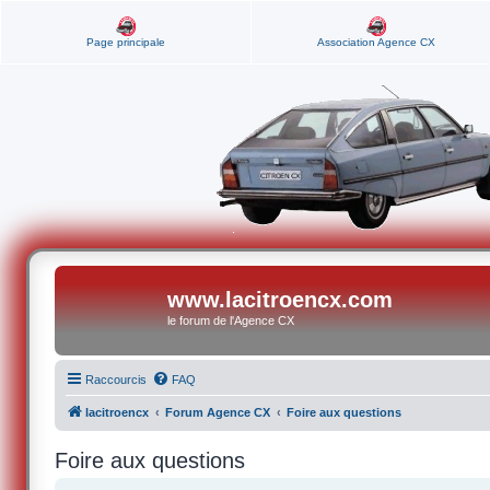
Page principale
Association Agence CX
www.lacitroencx.com
le forum de l'Agence CX
Raccourcis
FAQ
lacitroencx
Forum Agence CX
Foire aux questions
Foire aux questions