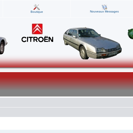
Nouveaux Messages
Boutique