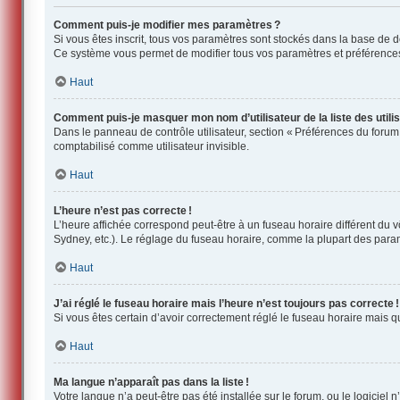
Comment puis-je modifier mes paramètres ?
Si vous êtes inscrit, tous vos paramètres sont stockés dans la base de 
Ce système vous permet de modifier tous vos paramètres et préférence
Haut
Comment puis-je masquer mon nom d’utilisateur de la liste des utilis
Dans le panneau de contrôle utilisateur, section « Préférences du forum
comptabilisé comme utilisateur invisible.
Haut
L’heure n’est pas correcte !
L’heure affichée correspond peut-être à un fuseau horaire différent du 
Sydney, etc.). Le réglage du fuseau horaire, comme la plupart des paramèt
Haut
J’ai réglé le fuseau horaire mais l’heure n’est toujours pas correcte !
Si vous êtes certain d’avoir correctement réglé le fuseau horaire mais 
Haut
Ma langue n’apparaît pas dans la liste !
Votre langue n’a peut-être pas été installée sur le forum, ou le logiciel