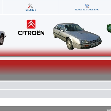
Nouveaux Messages
Boutique
SU