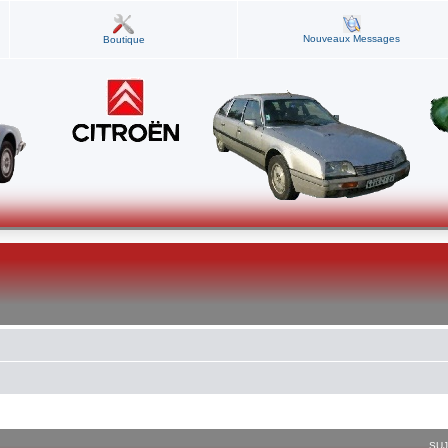
Nouveaux Messages
Boutique
SU