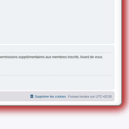
s permissions supplémentaires aux membres inscrits. Avant de vous
Supprimer les cookies
Fuseau horaire sur
UTC+02:00