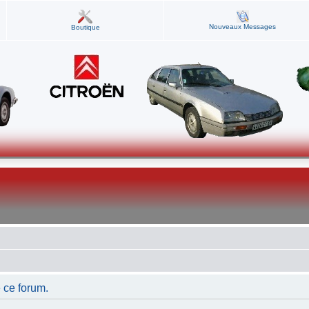
Nouveaux Messages
Boutique
 ce forum.