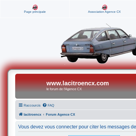
Page principale
Association Agence CX
www.lacitroencx.com
le forum de l'Agence CX
Raccourcis
FAQ
lacitroencx
Forum Agence CX
Vous devez vous connecter pour citer les messages de