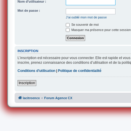
Nom d’utilisateur :
Mot de passe :
J’ai oublié mon mot de passe
Se souvenir de moi
Masquer ma présence pour cette session
INSCRIPTION
L’inscription est nécessaire pour vous connecter. Elle est rapide et v
inscrire, prenez connaissance des conditions d’utilisation et de la polit
Conditions d’utilisation
|
Politique de confidentialité
Inscription
lacitroencx
Forum Agence CX