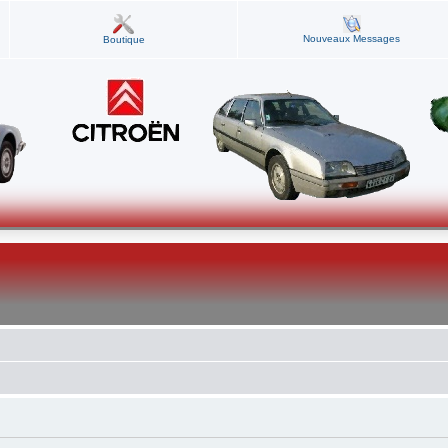
Nouveaux Messages
Boutique