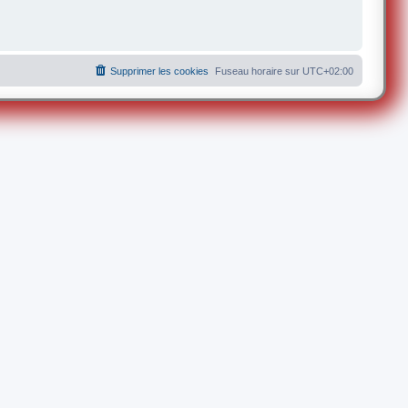
Supprimer les cookies
Fuseau horaire sur
UTC+02:00