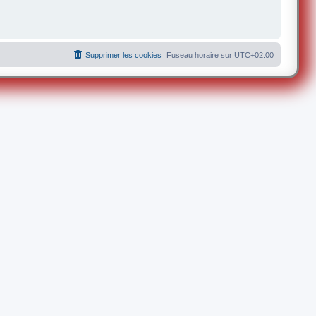
Supprimer les cookies
Fuseau horaire sur
UTC+02:00