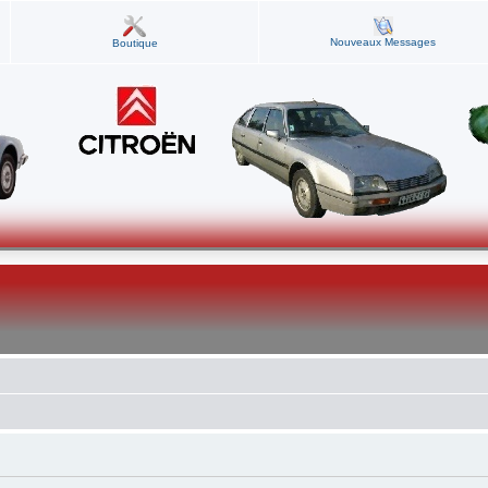
Nouveaux Messages
Boutique