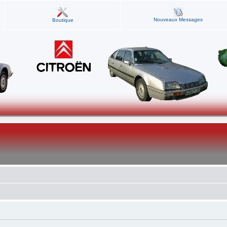
Nouveaux Messages
Boutique