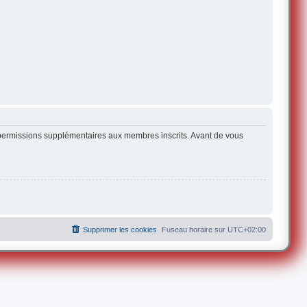
s permissions supplémentaires aux membres inscrits. Avant de vous
Supprimer les cookies
Fuseau horaire sur
UTC+02:00