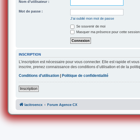
Nom d’utilisateur :
Mot de passe :
J’ai oublié mon mot de passe
Se souvenir de moi
Masquer ma présence pour cette session
INSCRIPTION
L’inscription est nécessaire pour vous connecter. Elle est rapide et v
inscrire, prenez connaissance des conditions d’utilisation et de la polit
Conditions d’utilisation
|
Politique de confidentialité
Inscription
lacitroencx
Forum Agence CX