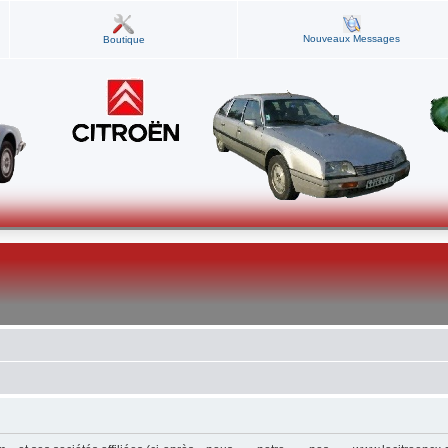
Nouveaux Messages
Boutique