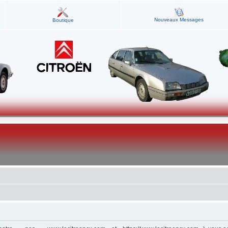
Nouveaux Messages
Boutique