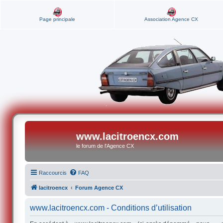
Page principale
Association Agence CX
www.lacitroencx.com
le forum de l'Agence CX
Raccourcis
FAQ
lacitroencx
Forum Agence CX
www.lacitroencx.com - Conditions d’utilisation