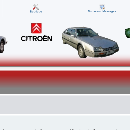
Nouveaux Messages
Boutique