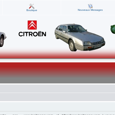
Nouveaux Messages
Boutique