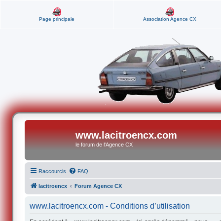
Page principale
Association Agence CX
www.lacitroencx.com
le forum de l'Agence CX
Raccourcis
FAQ
lacitroencx
Forum Agence CX
www.lacitroencx.com - Conditions d’utilisation