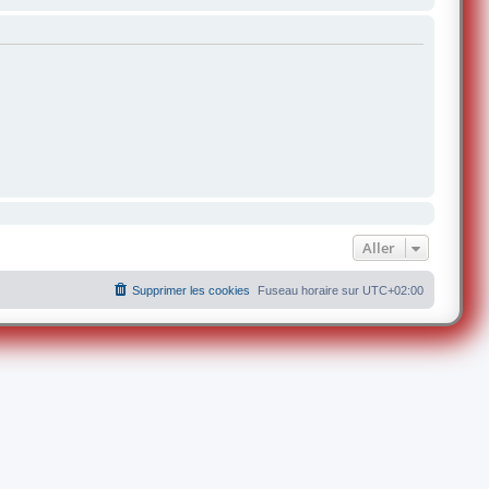
Aller
Supprimer les cookies
Fuseau horaire sur
UTC+02:00