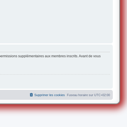
s permissions supplémentaires aux membres inscrits. Avant de vous
Supprimer les cookies
Fuseau horaire sur
UTC+02:00