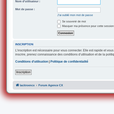
Nom d’utilisateur :
Mot de passe :
J’ai oublié mon mot de passe
Se souvenir de moi
Masquer ma présence pour cette session
INSCRIPTION
L’inscription est nécessaire pour vous connecter. Elle est rapide et v
inscrire, prenez connaissance des conditions d’utilisation et de la polit
Conditions d’utilisation
|
Politique de confidentialité
Inscription
lacitroencx
Forum Agence CX